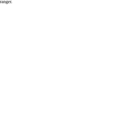
ranger.