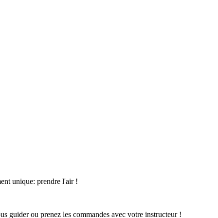
nt unique: prendre l'air !
vous guider ou prenez les commandes avec votre instructeur !