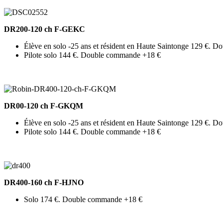
DR200-120 ch F-GEKC
Élève en solo -25 ans et résident en Haute Saintonge 129 €. 
Pilote solo 144 €. Double commande +18 €
DR00-120 ch F-GKQM
Élève en solo -25 ans et résident en Haute Saintonge 129 €. 
Pilote solo 144 €. Double commande +18 €
DR400-160 ch F-HJNO
Solo 174 €. Double commande +18 €