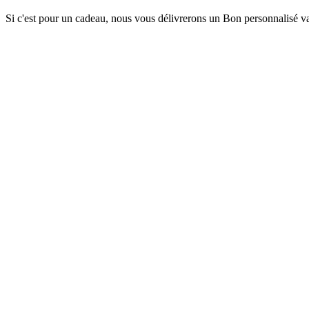
Si c'est pour un cadeau, nous vous délivrerons un Bon personnalisé val