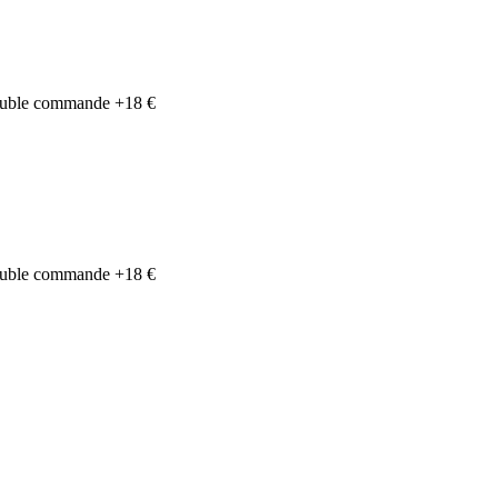
Double commande +18 €
Double commande +18 €